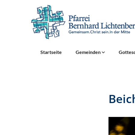
Startseite
Gemeinden
Gottesd
Beic