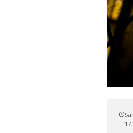
Sa
17