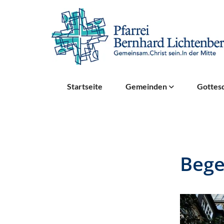
Startseite
Gemeinden
Gottesd
Bege