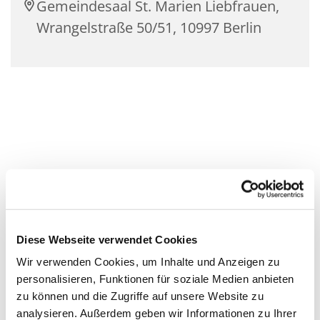
Gemeindesaal St. Marien Liebfrauen,
Wrangelstraße 50/51, 10997 Berlin
Diese Webseite verwendet Cookies
Wir verwenden Cookies, um Inhalte und Anzeigen zu
personalisieren, Funktionen für soziale Medien anbieten
zu können und die Zugriffe auf unsere Website zu
analysieren. Außerdem geben wir Informationen zu Ihrer