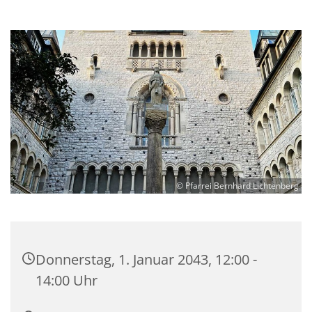
© Pfarrei Bernhard Lichtenberg
Donnerstag, 1. Januar 2043, 12:00 -
14:00 Uhr