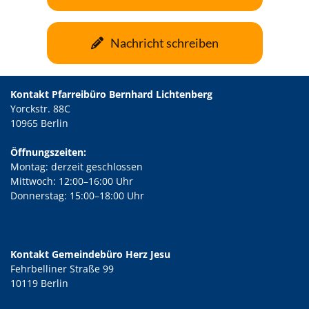
Nachricht schreiben
Kontakt Pfarreibüro Bernhard Lichtenberg
Yorckstr. 88C
10965 Berlin
Öffnungszeiten:
Montag: derzeit geschlossen
Mittwoch: 12:00–16:00 Uhr
Donnerstag: 15:00–18:00 Uhr
Kontakt Gemeindebüro Herz Jesu
Fehrbelliner Straße 99
10119 Berlin