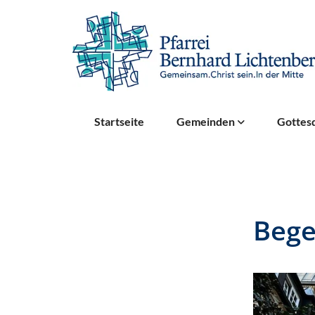
Startseite
Gemeinden
Gottesd
Bege