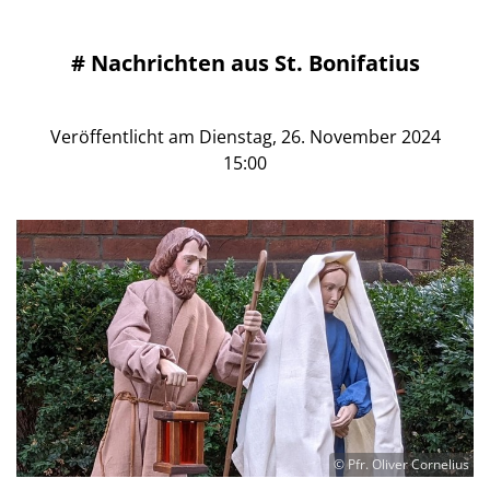
#
Nachrichten aus St. Bonifatius
Veröffentlicht am Dienstag, 26. November 2024
15:00
© Pfr. Oliver Cornelius