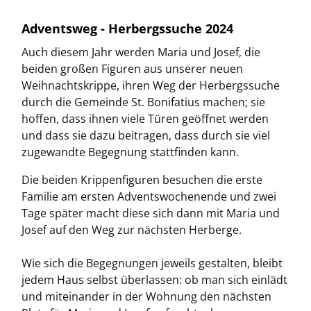
Adventsweg - Herbergssuche 2024
Auch diesem Jahr werden Maria und Josef, die
beiden großen Figuren aus unserer neuen
Weihnachtskrippe, ihren Weg der Herbergssuche
durch die Gemeinde St. Bonifatius machen; sie
hoffen, dass ihnen viele Türen geöffnet werden
und dass sie dazu beitragen, dass durch sie viel
zugewandte Begegnung stattfinden kann.
Die beiden Krippenfiguren besuchen die erste
Familie am ersten Adventswochenende und zwei
Tage später macht diese sich dann mit Maria und
Josef auf den Weg zur nächsten Herberge.
Wie sich die Begegnungen jeweils gestalten, bleibt
jedem Haus selbst überlassen: ob man sich einlädt
und miteinander in der Wohnung den nächsten