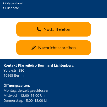
Citypastoral
Friedhöfe
Notfalltelefon
Nachricht schreiben
Kontakt Pfarreibüro Bernhard Lichtenberg
Yorckstr. 88C
10965 Berlin
Öffnungszeiten:
Montag: derzeit geschlossen
Mittwoch: 12:00–16:00 Uhr
Donnerstag: 15:00–18:00 Uhr