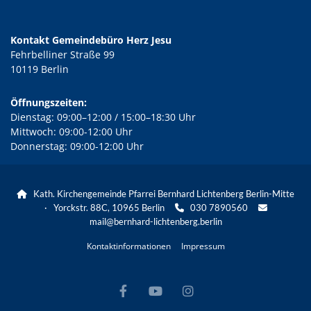
Kontakt Gemeindebüro Herz Jesu
Fehrbelliner Straße 99
10119 Berlin
Öffnungszeiten:
Dienstag: 09:00–12:00 / 15:00–18:30 Uhr
Mittwoch: 09:00-12:00 Uhr
Donnerstag: 09:00-12:00 Uhr
Kath. Kirchengemeinde Pfarrei Bernhard Lichtenberg Berlin-Mitte

· Yorckstr. 88C, 10965 Berlin
030 7890560


mail@bernhard-lichtenberg.berlin
Kontaktinformationen
Impressum