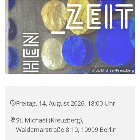
© St. Michael-Kreuzberg
Freitag, 14. August 2026, 18:00 Uhr
St. Michael (Kreuzberg),
Waldemarstraße 8-10, 10999 Berlin