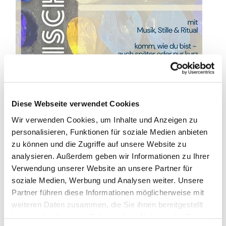
Diese Webseite verwendet Cookies
Wir verwenden Cookies, um Inhalte und Anzeigen zu
personalisieren, Funktionen für soziale Medien anbieten
zu können und die Zugriffe auf unsere Website zu
analysieren. Außerdem geben wir Informationen zu Ihrer
Verwendung unserer Website an unsere Partner für
soziale Medien, Werbung und Analysen weiter. Unsere
Partner führen diese Informationen möglicherweise mit
weiteren Daten zusammen, die Sie ihnen bereitgestellt
haben oder die sie im Rahmen Ihrer Nutzung der Dienste