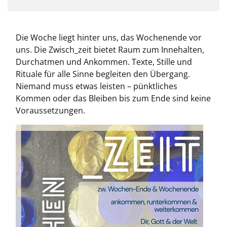
Die Woche liegt hinter uns, das Wochenende vor
uns. Die Zwisch_zeit bietet Raum zum Innehalten,
Durchatmen und Ankommen. Texte, Stille und
Rituale für alle Sinne begleiten den Übergang.
Niemand muss etwas leisten – pünktliches
Kommen oder das Bleiben bis zum Ende sind keine
Voraussetzungen.