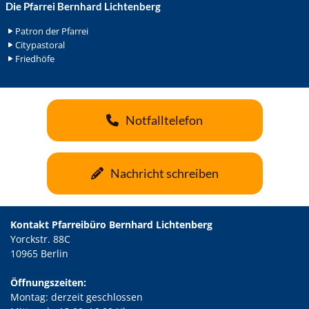
Die Pfarrei Bernhard Lichtenberg
Patron der Pfarrei
Citypastoral
Friedhöfe
Notfalltelefon
Nachricht schreiben
Kontakt Pfarreibüro Bernhard Lichtenberg
Yorckstr. 88C
10965 Berlin
Öffnungszeiten:
Montag: derzeit geschlossen