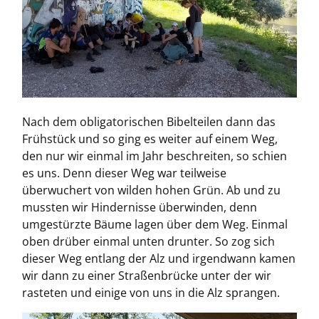
Nach dem obligatorischen Bibelteilen dann das
Frühstück und so ging es weiter auf einem Weg,
den nur wir einmal im Jahr beschreiten, so schien
es uns. Denn dieser Weg war teilweise
überwuchert von wilden hohen Grün. Ab und zu
mussten wir Hindernisse überwinden, denn
umgestürzte Bäume lagen über dem Weg. Einmal
oben drüber einmal unten drunter. So zog sich
dieser Weg entlang der Alz und irgendwann kamen
wir dann zu einer Straßenbrücke unter der wir
rasteten und einige von uns in die Alz sprangen.