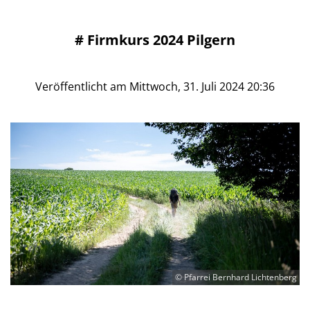
#
Firmkurs 2024 Pilgern
Veröffentlicht am Mittwoch, 31. Juli 2024 20:36
© Pfarrei Bernhard Lichtenberg