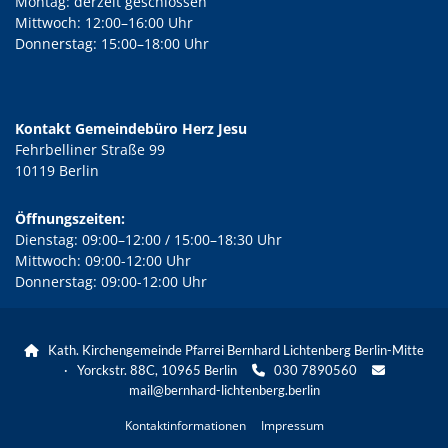
Montag: derzeit geschlossen
Mittwoch: 12:00–16:00 Uhr
Donnerstag: 15:00–18:00 Uhr
Kontakt Gemeindebüro Herz Jesu
Fehrbelliner Straße 99
10119 Berlin
Öffnungszeiten:
Dienstag: 09:00–12:00 / 15:00–18:30 Uhr
Mittwoch: 09:00-12:00 Uhr
Donnerstag: 09:00-12:00 Uhr
Kath. Kirchengemeinde Pfarrei Bernhard Lichtenberg Berlin-Mitte

· Yorckstr. 88C, 10965 Berlin
030 7890560


mail@bernhard-lichtenberg.berlin
Kontaktinformationen
Impressum