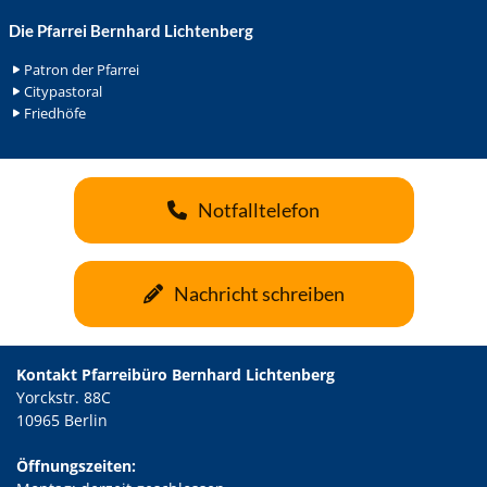
Die Pfarrei Bernhard Lichtenberg
Patron der Pfarrei
Citypastoral
Friedhöfe
Notfalltelefon
Nachricht schreiben
Kontakt Pfarreibüro Bernhard Lichtenberg
Yorckstr. 88C
10965 Berlin
Öffnungszeiten: