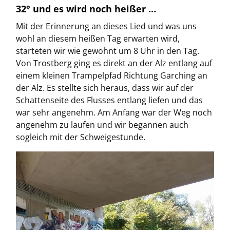
32° und es wird noch heißer …
Mit der Erinnerung an dieses Lied und was uns
wohl an diesem heißen Tag erwarten wird,
starteten wir wie gewohnt um 8 Uhr in den Tag.
Von Trostberg ging es direkt an der Alz entlang auf
einem kleinen Trampelpfad Richtung Garching an
der Alz. Es stellte sich heraus, dass wir auf der
Schattenseite des Flusses entlang liefen und das
war sehr angenehm. Am Anfang war der Weg noch
angenehm zu laufen und wir begannen auch
sogleich mit der Schweigestunde.