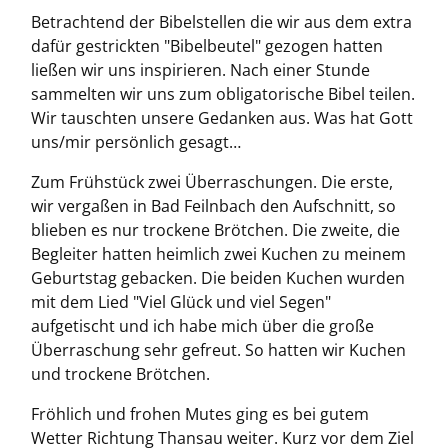
Betrachtend der Bibelstellen die wir aus dem extra
dafür gestrickten "Bibelbeutel" gezogen hatten
ließen wir uns inspirieren. Nach einer Stunde
sammelten wir uns zum obligatorische Bibel teilen.
Wir tauschten unsere Gedanken aus. Was hat Gott
uns/mir persönlich gesagt…
Zum Frühstück zwei Überraschungen. Die erste,
wir vergaßen in Bad Feilnbach den Aufschnitt, so
blieben es nur trockene Brötchen. Die zweite, die
Begleiter hatten heimlich zwei Kuchen zu meinem
Geburtstag gebacken. Die beiden Kuchen wurden
mit dem Lied "Viel Glück und viel Segen"
aufgetischt und ich habe mich über die große
Überraschung sehr gefreut. So hatten wir Kuchen
und trockene Brötchen.
Fröhlich und frohen Mutes ging es bei gutem
Wetter Richtung Thansau weiter. Kurz vor dem Ziel