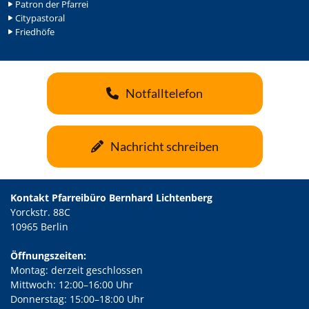
Patron der Pfarrei
Citypastoral
Friedhöfe
Notfalltelefon
Nachricht schreiben
Kontakt Pfarreibüro Bernhard Lichtenberg
Yorckstr. 88C
10965 Berlin
Öffnungszeiten:
Montag: derzeit geschlossen
Mittwoch: 12:00–16:00 Uhr
Donnerstag: 15:00–18:00 Uhr