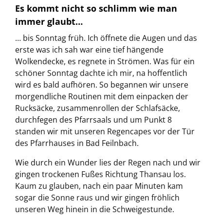
Es kommt nicht so schlimm wie man
immer glaubt…
… bis Sonntag früh. Ich öffnete die Augen und das
erste was ich sah war eine tief hängende
Wolkendecke, es regnete in Strömen. Was für ein
schöner Sonntag dachte ich mir, na hoffentlich
wird es bald aufhören. So begannen wir unsere
morgendliche Routinen mit dem einpacken der
Rucksäcke, zusammenrollen der Schlafsäcke,
durchfegen des Pfarrsaals und um Punkt 8
standen wir mit unseren Regencapes vor der Tür
des Pfarrhauses in Bad Feilnbach.
Wie durch ein Wunder lies der Regen nach und wir
gingen trockenen Fußes Richtung Thansau los.
Kaum zu glauben, nach ein paar Minuten kam
sogar die Sonne raus und wir gingen fröhlich
unseren Weg hinein in die Schweigestunde.