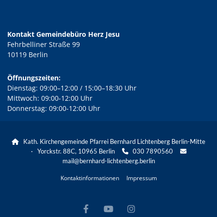
Kontakt Gemeindebüro Herz Jesu
Fehrbelliner Straße 99
10119 Berlin
Öffnungszeiten:
Dienstag: 09:00–12:00 / 15:00–18:30 Uhr
Mittwoch: 09:00-12:00 Uhr
Donnerstag: 09:00-12:00 Uhr
Kath. Kirchengemeinde Pfarrei Bernhard Lichtenberg Berlin-Mitte

· Yorckstr. 88C, 10965 Berlin
030 7890560


mail@bernhard-lichtenberg.berlin
Kontaktinformationen
Impressum