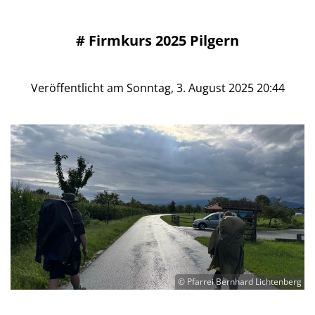
#
Firmkurs 2025 Pilgern
Veröffentlicht am Sonntag, 3. August 2025 20:44
© Pfarrei Bernhard Lichtenberg