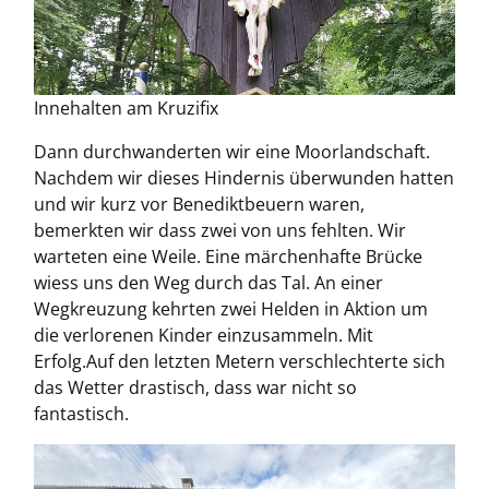
Innehalten am Kruzifix
Dann durchwanderten wir eine Moorlandschaft.
Nachdem wir dieses Hindernis überwunden hatten
und wir kurz vor Benediktbeuern waren,
bemerkten wir dass zwei von uns fehlten. Wir
warteten eine Weile. Eine märchenhafte Brücke
wiess uns den Weg durch das Tal. An einer
Wegkreuzung kehrten zwei Helden in Aktion um
die verlorenen Kinder einzusammeln. Mit
Erfolg.Auf den letzten Metern verschlechterte sich
das Wetter drastisch, dass war nicht so
fantastisch.