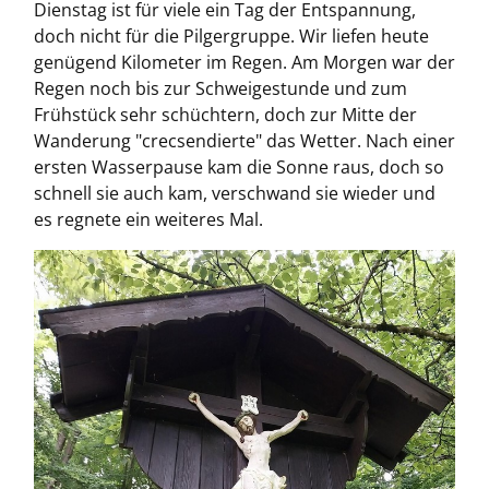
Dienstag ist für viele ein Tag der Entspannung,
doch nicht für die Pilgergruppe. Wir liefen heute
genügend Kilometer im Regen. Am Morgen war der
Regen noch bis zur Schweigestunde und zum
Frühstück sehr schüchtern, doch zur Mitte der
Wanderung "crecsendierte" das Wetter. Nach einer
ersten Wasserpause kam die Sonne raus, doch so
schnell sie auch kam, verschwand sie wieder und
es regnete ein weiteres Mal.