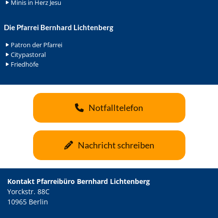
Minis in Herz Jesu
Die Pfarrei Bernhard Lichtenberg
Patron der Pfarrei
Citypastoral
Friedhöfe
Notfalltelefon
Nachricht schreiben
Kontakt Pfarreibüro Bernhard Lichtenberg
Yorckstr. 88C
10965 Berlin