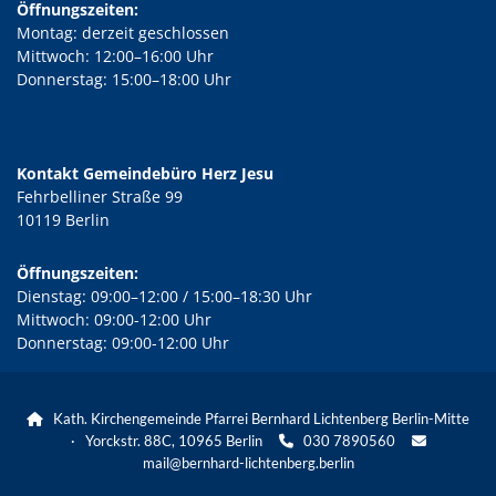
Öffnungszeiten:
Montag: derzeit geschlossen
Mittwoch: 12:00–16:00 Uhr
Donnerstag: 15:00–18:00 Uhr
Kontakt Gemeindebüro Herz Jesu
Fehrbelliner Straße 99
10119 Berlin
Öffnungszeiten:
Dienstag: 09:00–12:00 / 15:00–18:30 Uhr
Mittwoch: 09:00-12:00 Uhr
Donnerstag: 09:00-12:00 Uhr
Kath. Kirchengemeinde Pfarrei Bernhard Lichtenberg Berlin-Mitte

· Yorckstr. 88C, 10965 Berlin
030 7890560


mail@bernhard-lichtenberg.berlin