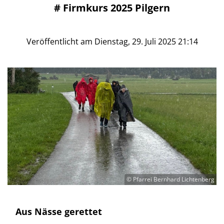
#
Firmkurs 2025 Pilgern
Veröffentlicht am Dienstag, 29. Juli 2025 21:14
© Pfarrei Bernhard Lichtenberg
Aus Nässe gerettet